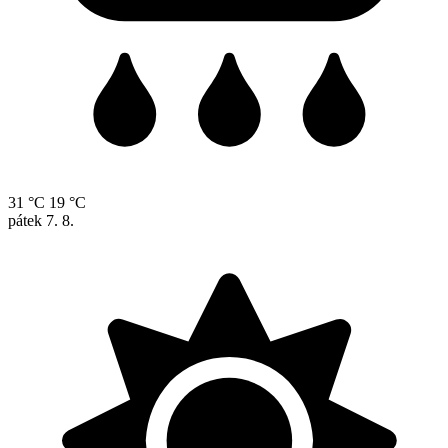
31 °C
19 °C
pátek
7. 8.