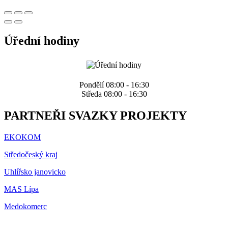
Úřední hodiny
Pondělí 08:00 - 16:30
Středa 08:00 - 16:30
PARTNEŘI SVAZKY PROJEKTY
EKOKOM
Středočeský kraj
Uhlířsko janovicko
MAS Lípa
Medokomerc