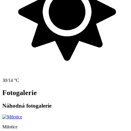
30/14 °C
Fotogalerie
Náhodná fotogalerie
Milotice