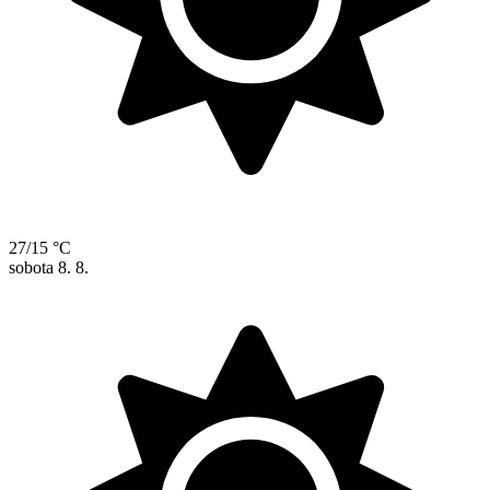
27/15 °C
sobota
8. 8.