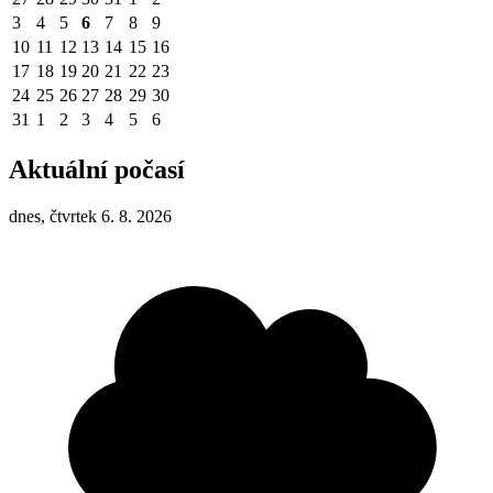
3
4
5
6
7
8
9
10
11
12
13
14
15
16
17
18
19
20
21
22
23
24
25
26
27
28
29
30
31
1
2
3
4
5
6
Aktuální počasí
dnes, čtvrtek 6. 8. 2026