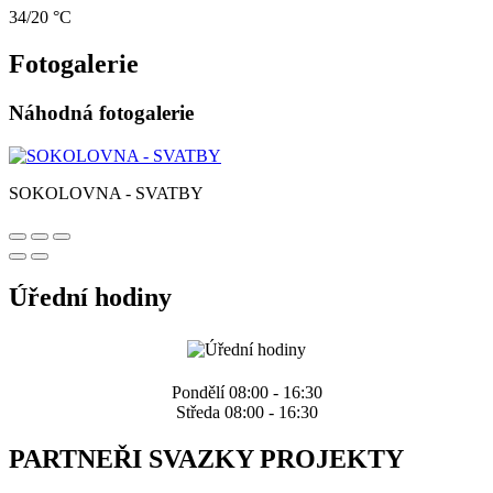
34/20 °C
Fotogalerie
Náhodná fotogalerie
SOKOLOVNA - SVATBY
Úřední hodiny
Pondělí 08:00 - 16:30
Středa 08:00 - 16:30
PARTNEŘI SVAZKY PROJEKTY