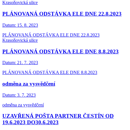
Krasoňovická ulice
PLÁNOVANÁ ODSTÁVKA ELE DNE 22.8.2023
Datum:
15. 8. 2023
PLÁNOVANÁ ODSTÁVKA ELE DNE 22.8.2023
Krasoňovická ulice
PLÁNOVANÁ ODSTÁVKA ELE DNE 8.8.2023
Datum:
21. 7. 2023
PLÁNOVANÁ ODSTÁVKA ELE DNE 8.8.2023
odměna za vysvědčení
Datum:
3. 7. 2023
odměna za vysvědčení
UZAVŘENÁ POŠTA PARTNER ČESTÍN OD
19.6.2023 DO30.6.2023