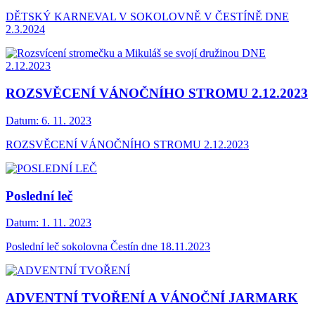
DĚTSKÝ KARNEVAL V SOKOLOVNĚ V ČESTÍNĚ DNE
2.3.2024
ROZSVĚCENÍ VÁNOČNÍHO STROMU 2.12.2023
Datum:
6. 11. 2023
ROZSVĚCENÍ VÁNOČNÍHO STROMU 2.12.2023
Poslední leč
Datum:
1. 11. 2023
Poslední leč sokolovna Čestín dne 18.11.2023
ADVENTNÍ TVOŘENÍ A VÁNOČNÍ JARMARK