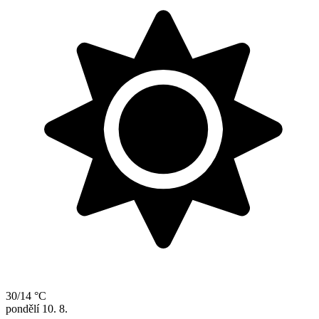
30/14 °C
pondělí
10. 8.