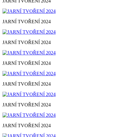
JARNÍ TVOŘENÍ 2024
JARNÍ TVOŘENÍ 2024
JARNÍ TVOŘENÍ 2024
JARNÍ TVOŘENÍ 2024
JARNÍ TVOŘENÍ 2024
JARNÍ TVOŘENÍ 2024
JARNÍ TVOŘENÍ 2024