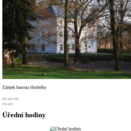
Zámek barona Hrubého
Úřední hodiny