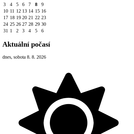
3
4
5
6
7
8
9
10
11
12
13
14
15
16
17
18
19
20
21
22
23
24
25
26
27
28
29
30
31
1
2
3
4
5
6
Aktuální počasí
dnes, sobota 8. 8. 2026