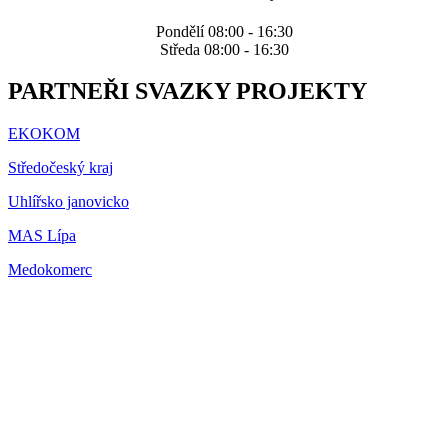
Pondělí 08:00 - 16:30
Středa 08:00 - 16:30
PARTNEŘI SVAZKY PROJEKTY
EKOKOM
Středočeský kraj
Uhlířsko janovicko
MAS Lípa
Medokomerc