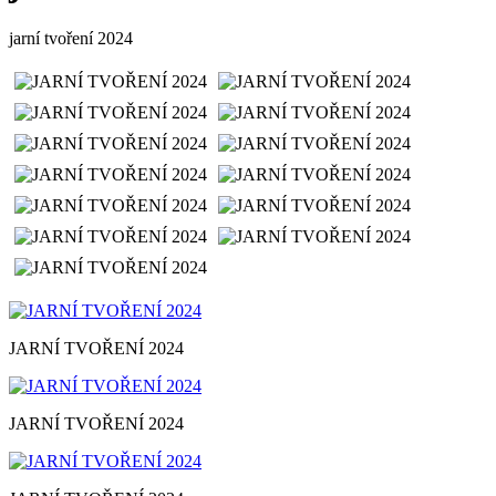
jarní tvoření 2024
JARNÍ TVOŘENÍ 2024
JARNÍ TVOŘENÍ 2024