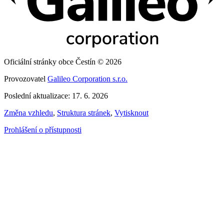
Oficiální stránky obce Čestín © 2026
Provozovatel
Galileo Corporation s.r.o.
Poslední aktualizace: 17. 6. 2026
Změna vzhledu
,
Struktura stránek
,
Vytisknout
Prohlášení o přístupnosti