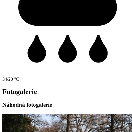
34/20 °C
Fotogalerie
Náhodná fotogalerie