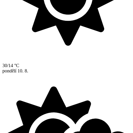
30/14 °C
pondělí
10. 8.