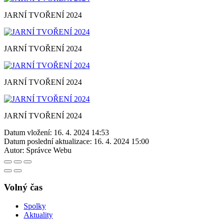
JARNÍ TVOŘENÍ 2024
JARNÍ TVOŘENÍ 2024
JARNÍ TVOŘENÍ 2024
JARNÍ TVOŘENÍ 2024
Datum vložení:
16. 4. 2024 14:53
Datum poslední aktualizace:
16. 4. 2024 15:00
Autor:
Správce Webu
Volný čas
Spolky
Aktuality